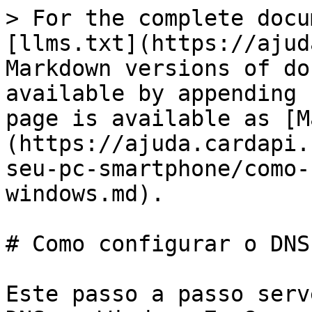
> For the complete docu
[llms.txt](https://ajud
Markdown versions of do
available by appending 
page is available as [M
(https://ajuda.cardapi.
seu-pc-smartphone/como-
windows.md).

# Como configurar o DNS
Este passo a passo serv